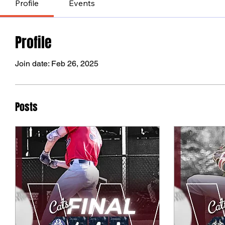
Profile
Events
Profile
Join date: Feb 26, 2025
Posts